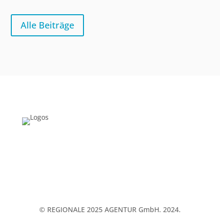
Alle Beiträge
© REGIONALE 2025 AGENTUR GmbH. 2024.