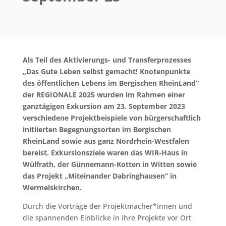
Als Teil des Aktivierungs- und Transferprozesses
„Das Gute Leben selbst gemacht! Knotenpunkte
des öffentlichen Lebens im Bergischen RheinLand“
der REGIONALE 2025 wurden im Rahmen einer
ganztägigen Exkursion am 23. September 2023
verschiedene Projektbeispiele von bürgerschaftlich
initiierten Begegnungsorten im Bergischen
RheinLand sowie aus ganz Nordrhein-Westfalen
bereist. Exkursionsziele waren das WIR-Haus in
Wülfrath, der Günnemann-Kotten in Witten sowie
das Projekt „Miteinander Dabringhausen“ in
Wermelskirchen.
Durch die Vorträge der Projektmacher*innen und
die spannenden Einblicke in ihre Projekte vor Ort