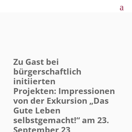
Zu Gast bei
bürgerschaftlich
initiierten
Projekten: Impressionen
von der Exkursion „Das
Gute Leben
selbstgemacht!“ am 23.
September 23