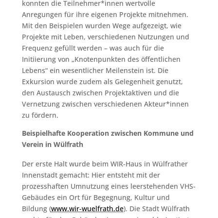
konnten die Teilnehmer*innen wertvolle
Anregungen für ihre eigenen Projekte mitnehmen.
Mit den Beispielen wurden Wege aufgezeigt, wie
Projekte mit Leben, verschiedenen Nutzungen und
Frequenz gefüllt werden – was auch für die
Initiierung von „Knotenpunkten des öffentlichen
Lebens“ ein wesentlicher Meilenstein ist. Die
Exkursion wurde zudem als Gelegenheit genutzt,
den Austausch zwischen Projektaktiven und die
Vernetzung zwischen verschiedenen Akteur*innen
zu fördern.
Beispielhafte Kooperation zwischen Kommune und
Verein in Wülfrath
Der erste Halt wurde beim WIR-Haus in Wülfrather
Innenstadt gemacht: Hier entsteht mit der
prozesshaften Umnutzung eines leerstehenden VHS-
Gebäudes ein Ort für Begegnung, Kultur und
Bildung (
www.wir-wuelfrath.de
). Die Stadt Wülfrath