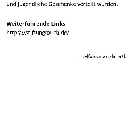
und Jugendliche Geschenke verteilt wurden.
Weiterführende Links
https://stiftungmuch.de/
Titelfoto: startklar a+b
Projektübersicht