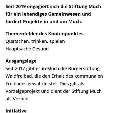
Seit 2019 engagiert sich die Stiftung Much
für ein lebendiges Gemeinwesen und
fördert Projekte in und um Much.
Themenfelder des Knotenpunktes
Quatschen, trinken, spielen
Hauptsache Gesund
Ausgangslage
Seit 2017 gibt es in Much die Bürgerstiftung
Waldfreibad, die den Erhalt des kommunalen
Freibades gewährleistet. Dies gilt als
Vorzeigeprojekt und dient der Stiftung Much
als Vorbild.
Initiative