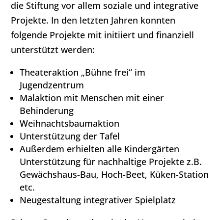
die Stiftung vor allem soziale und integrative
Projekte. In den letzten Jahren konnten
folgende Projekte mit initiiert und finanziell
unterstützt werden:
Theateraktion „Bühne frei“ im
Jugendzentrum
Malaktion mit Menschen mit einer
Behinderung
Weihnachtsbaumaktion
Unterstützung der Tafel
Außerdem erhielten alle Kindergärten
Unterstützung für nachhaltige Projekte z.B.
Gewächshaus-Bau, Hoch-Beet, Küken-Station
etc.
Neugestaltung integrativer Spielplatz