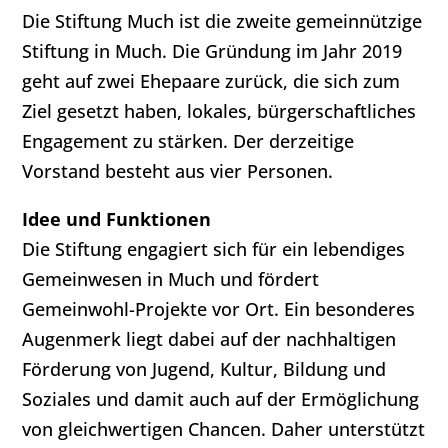
Die Stiftung Much ist die zweite gemeinnützige
Stiftung in Much. Die Gründung im Jahr 2019
geht auf zwei Ehepaare zurück, die sich zum
Ziel gesetzt haben, lokales, bürgerschaftliches
Engagement zu stärken. Der derzeitige
Vorstand besteht aus vier Personen.
Idee und Funktionen
Die Stiftung engagiert sich für ein lebendiges
Gemeinwesen in Much und fördert
Gemeinwohl-Projekte vor Ort. Ein besonderes
Augenmerk liegt dabei auf der nachhaltigen
Förderung von Jugend, Kultur, Bildung und
Soziales und damit auch auf der Ermöglichung
von gleichwertigen Chancen. Daher unterstützt