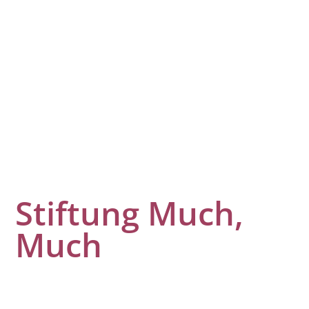
Stiftung Much,
Much