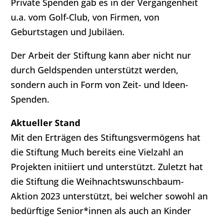
Private Spenden gab es in der Vergangenheit
u.a. vom Golf-Club, von Firmen, von
Geburtstagen und Jubiläen.
Der Arbeit der Stiftung kann aber nicht nur
durch Geldspenden unterstützt werden,
sondern auch in Form von Zeit- und Ideen-
Spenden.
Aktueller Stand
Mit den Erträgen des Stiftungsvermögens hat
die Stiftung Much bereits eine Vielzahl an
Projekten initiiert und unterstützt. Zuletzt hat
die Stiftung die Weihnachtswunschbaum-
Aktion 2023 unterstützt, bei welcher sowohl an
bedürftige Senior*innen als auch an Kinder