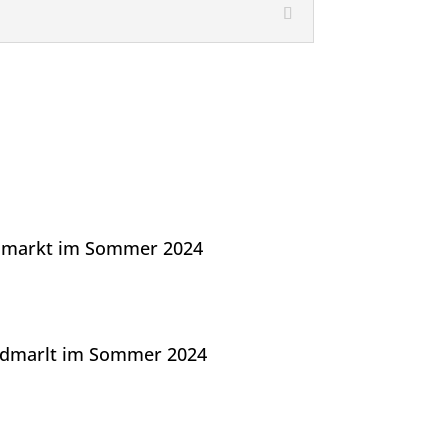
ndmarkt im Sommer 2024
endmarlt im Sommer 2024