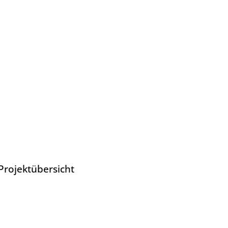
Projektübersicht