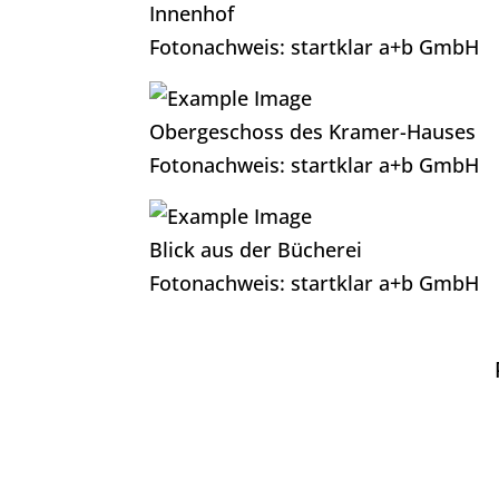
Innenhof
Fotonachweis: startklar a+b GmbH
Obergeschoss des Kramer-Hauses
Fotonachweis: startklar a+b GmbH
Blick aus der Bücherei
Fotonachweis: startklar a+b GmbH