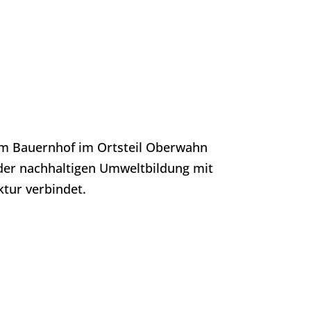
nem Bauernhof im Ortsteil Oberwahn
 der nachhaltigen Umweltbildung mit
tur verbindet.