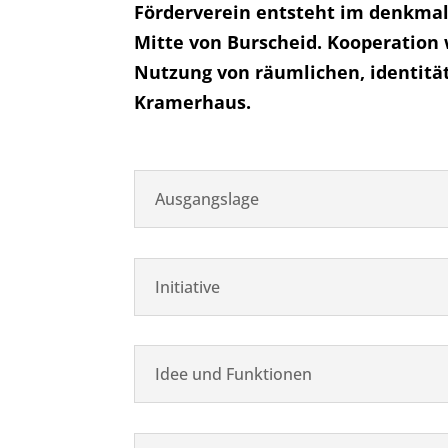
Förderverein entsteht im denkmal
Mitte von Burscheid. Kooperation 
Nutzung von räumlichen, identität
Kramerhaus.
Ausgangslage
Initiative
Idee und Funktionen