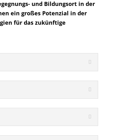
gegnungs- und Bildungsort in der
en ein großes Potenzial in der
gien für das zukünftige