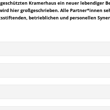
geschützten Kramerhaus ein neuer lebendiger Be
wird hier großgeschrieben. Alle Partner*innen seh
sstiftenden, betrieblichen und personellen Syner