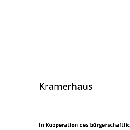
Kramerhaus
In Kooperation des bürgerschaftli