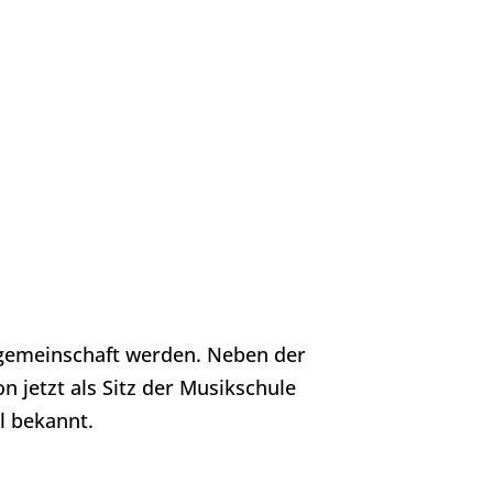
fgemeinschaft werden. Neben der
n jetzt als Sitz der Musikschule
l bekannt.