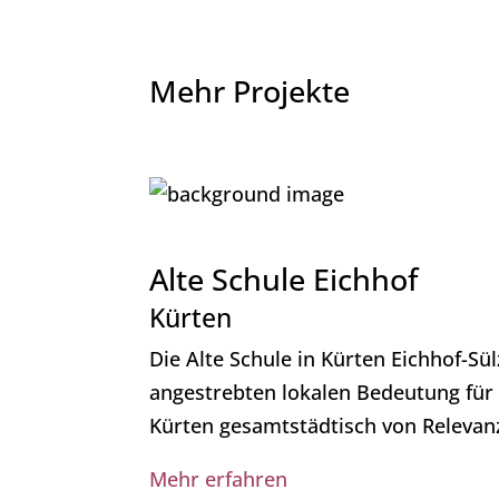
Mehr Projekte
Alte Schule Eichhof
Kürten
Die Alte Schule in Kürten Eichhof-
angestrebten lokalen Bedeutung für d
Kürten gesamtstädtisch von Relevan
Mehr erfahren