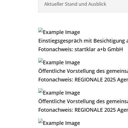
Aktueller Stand und Ausblick
Einstiegsgespräch mit Besichtigung 
Fotonachweis: startklar a+b GmbH
Öffentliche Vorstellung des gemei
Fotonachweis: REGIONALE 2025 Age
Öffentliche Vorstellung des gemei
Fotonachweis: REGIONALE 2025 Age