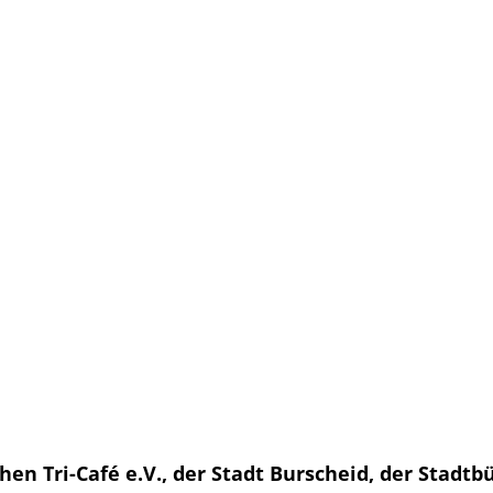
chen Tri-Café e.V., der Stadt Burscheid, der Stad