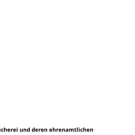
tbücherei und deren ehrenamtlichen