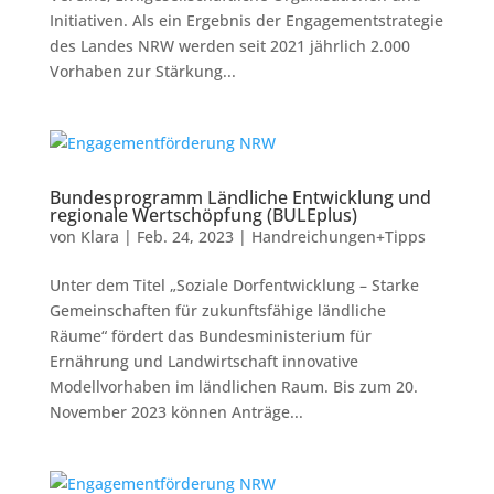
Initiativen. Als ein Ergebnis der Engagementstrategie
des Landes NRW werden seit 2021 jährlich 2.000
Vorhaben zur Stärkung...
Bundesprogramm Ländliche Entwicklung und
regionale Wertschöpfung (BULEplus)
von
Klara
|
Feb. 24, 2023
|
Handreichungen+Tipps
Unter dem Titel „Soziale Dorfentwicklung – Starke
Gemeinschaften für zukunftsfähige ländliche
Räume“ fördert das Bundesministerium für
Ernährung und Landwirtschaft innovative
Modellvorhaben im ländlichen Raum. Bis zum 20.
November 2023 können Anträge...