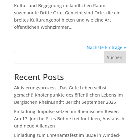
Kultur und Begegnung im ländlichen Raum –
sogenannte Dritte Orte. Gemeint sind Orte, die ein
breites Kulturangebot bieten und wie eine Art
öffentlichen Wohnzimmer...
Nächste Einträge »
Suchen
Recent Posts
Aktivierungsprozess „Das Gute Leben selbst
gemacht! Knotenpunkte des öffentlichen Lebens im
Bergischen RheinLand“: Bericht September 2025
Einladung: Impulse setzen im Rheinischen Revier.
Am 17. Juni heißt es Bühne frei für Ideen, Austausch
und neue Allianzen
Einladung zum Ehrenamtsfest im BüZe in Windeck