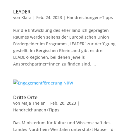
LEADER
von
Klara
|
Feb. 24, 2023
|
Handreichungen+Tipps
Für die Entwicklung des eher ländlich geprägten
Raumes werden seitens der Europäischen Union
Fördergelder im Programm „LEADER“ zur Verfügung
gestellt. Im Bergischen RheinLand gibt es drei
LEADER-Regionen, bei denen jeweils
Ansprechpartner*innen zu finden sind. ...
Dritte Orte
von
Maja Thelen
|
Feb. 20, 2023
|
Handreichungen+Tipps
Das Ministerium für Kultur und Wissenschaft des
Landes Nordrhein-Westfalen unterstützt Häuser für