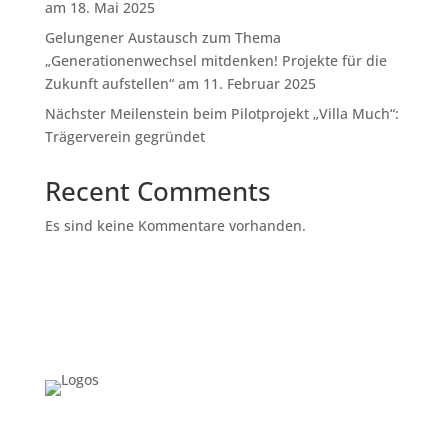
am 18. Mai 2025
Gelungener Austausch zum Thema
„Generationenwechsel mitdenken! Projekte für die
Zukunft aufstellen“ am 11. Februar 2025
Nächster Meilenstein beim Pilotprojekt „Villa Much“:
Trägerverein gegründet
Recent Comments
Es sind keine Kommentare vorhanden.