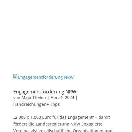
Engagementförderung NRW
von
Maja Thelen
|
Apr. 4, 2024
|
Handreichungen+Tipps
„2.000 x 1.000 Euro für das Engagement“ – damit
fördert die Landesregierung NRW Engagierte,
Vereine, zivilgesellschaftliche Organisationen und