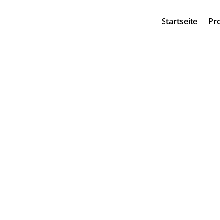
Startseite
Pro