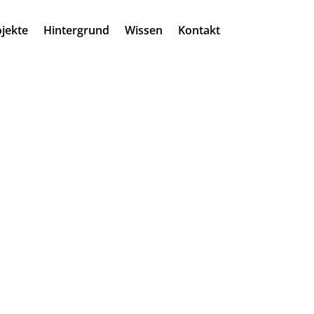
jekte
Hintergrund
Wissen
Kontakt