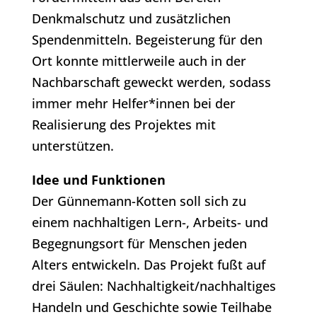
Denkmalschutz und zusätzlichen
Spendenmitteln. Begeisterung für den
Ort konnte mittlerweile auch in der
Nachbarschaft geweckt werden, sodass
immer mehr Helfer*innen bei der
Realisierung des Projektes mit
unterstützen.
Idee und Funktionen
Der Günnemann-Kotten soll sich zu
einem nachhaltigen Lern-, Arbeits- und
Begegnungsort für Menschen jeden
Alters entwickeln. Das Projekt fußt auf
drei Säulen: Nachhaltigkeit/nachhaltiges
Handeln und Geschichte sowie Teilhabe