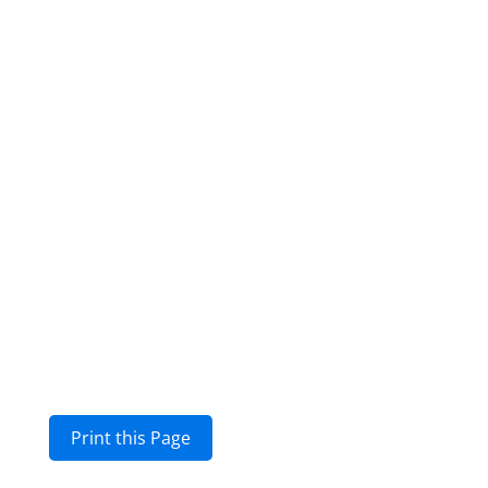
Print this Page