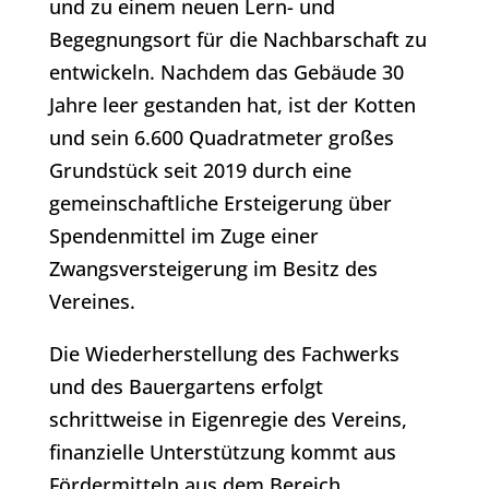
und zu einem neuen Lern- und
Begegnungsort für die Nachbarschaft zu
entwickeln. Nachdem das Gebäude 30
Jahre leer gestanden hat, ist der Kotten
und sein 6.600 Quadratmeter großes
Grundstück seit 2019 durch eine
gemeinschaftliche Ersteigerung über
Spendenmittel im Zuge einer
Zwangsversteigerung im Besitz des
Vereines.
Die Wiederherstellung des Fachwerks
und des Bauergartens erfolgt
schrittweise in Eigenregie des Vereins,
finanzielle Unterstützung kommt aus
Fördermitteln aus dem Bereich