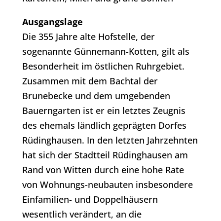
Ausgangslage
Die 355 Jahre alte Hofstelle, der
sogenannte Günnemann-Kotten, gilt als
Besonderheit im östlichen Ruhrgebiet.
Zusammen mit dem Bachtal der
Brunebecke und dem umgebenden
Bauerngarten ist er ein letztes Zeugnis
des ehemals ländlich geprägten Dorfes
Rüdinghausen. In den letzten Jahrzehnten
hat sich der Stadtteil Rüdinghausen am
Rand von Witten durch eine hohe Rate
von Wohnungs-neubauten insbesondere
Einfamilien- und Doppelhäusern
wesentlich verändert, an die