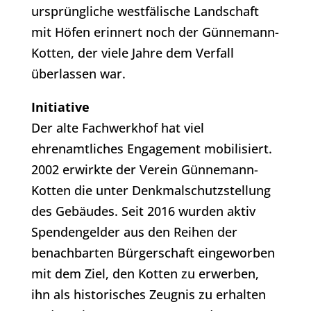
ursprüngliche westfälische Landschaft
mit Höfen erinnert noch der Günnemann-
Kotten, der viele Jahre dem Verfall
überlassen war.
Initiative
Der alte Fachwerkhof hat viel
ehrenamtliches Engagement mobilisiert.
2002 erwirkte der Verein Günnemann-
Kotten die unter Denkmalschutzstellung
des Gebäudes. Seit 2016 wurden aktiv
Spendengelder aus den Reihen der
benachbarten Bürgerschaft eingeworben
mit dem Ziel, den Kotten zu erwerben,
ihn als historisches Zeugnis zu erhalten