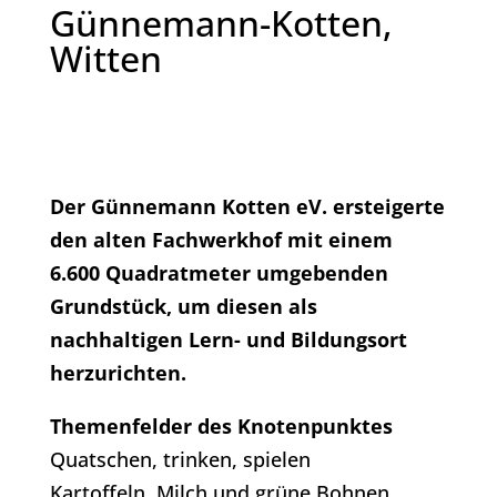
Günnemann-Kotten,
Witten
Der Günnemann Kotten eV. ersteigerte
den alten Fachwerkhof mit einem
6.600 Quadratmeter umgebenden
Grundstück, um diesen als
nachhaltigen Lern- und Bildungsort
herzurichten.
Themenfelder des Knotenpunktes
Quatschen, trinken, spielen
Kartoffeln, Milch und grüne Bohnen